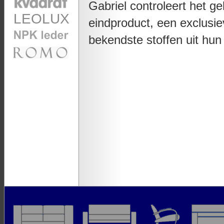
Gabriel controleert het g
LEOLUX
eindproduct, een exclusi
bekendste stoffen uit h