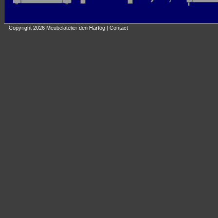
Copyright 2026 Meubelatelier den Hartog |
Contact